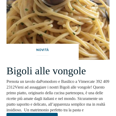
NOVITÀ
Bigoli alle vongole
Prenota un tavolo daPomodoro e Basilico a Vimercate 392 409
2312Vieni ad assaggiare i nostri Bigoli alle vongole! Questo
primo piatto, originario della cucina partenopea, è una delle
ricette più amate dagli italiani e nel mondo. Sicuramente un
piatto saporito e delicato, all’apparenza semplice ma in realtà
insidioso. Un matrimonio perfetto tra la pasta e