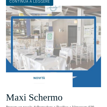
CONTINUA A LEGGERE
NOVITÀ
Maxi Schermo